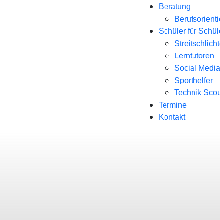
Beratung
Berufsorient
Schüler für Schül
Streitschlicht
Lerntutoren
Social Media
Sporthelfer
Technik Scou
Termine
Kontakt