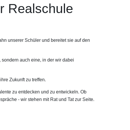
er Realschule
ahn unserer Schüler und bereitet sie auf den
, sondern auch eine, in der wir dabei
hre Zukunft zu treffen.
alente zu entdecken und zu entwickeln. Ob
präche - wir stehen mit Rat und Tat zur Seite.