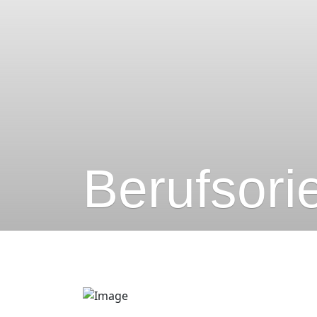
Berufsori