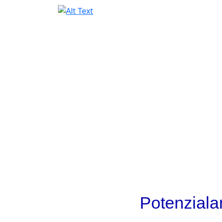
Potenziala