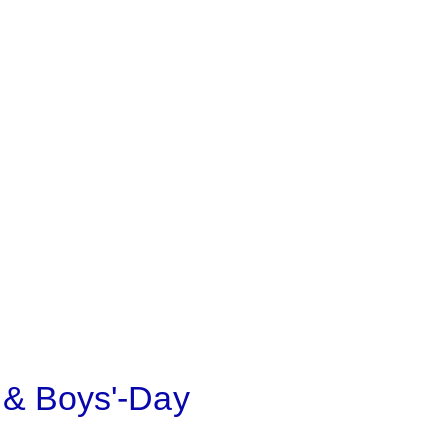
- & Boys'-Day