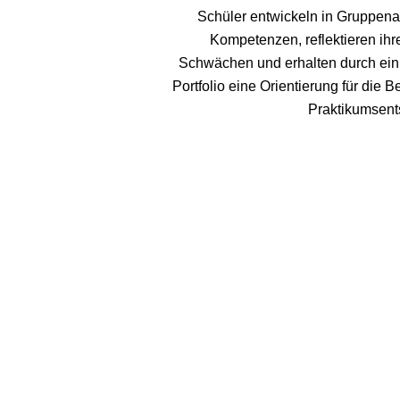
Schüler entwickeln in Gruppenar
Kompetenzen, reflektieren ihr
Schwächen und erhalten durch ein
Portfolio eine Orientierung für die 
Praktikumsent