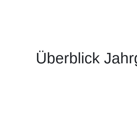
Überblick Jah