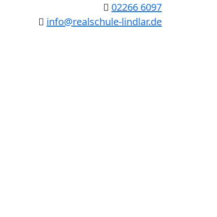
02266 6097
info@realschule-lindlar.de