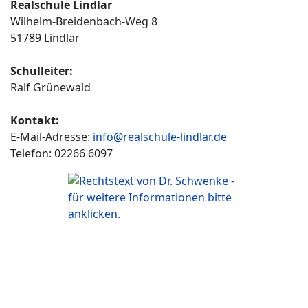
Realschule Lindlar
Wilhelm-Breidenbach-Weg 8
51789 Lindlar
Schulleiter:
Ralf Grünewald
Kontakt:
E-Mail-Adresse:
info@realschule-lindlar.de
Telefon: 02266 6097