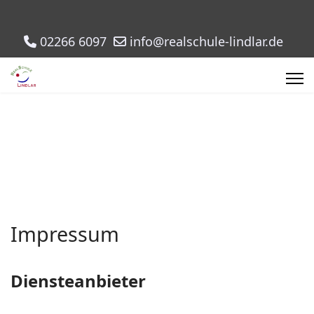
02266 6097
info@realschule-lindlar.de
Impressum
Diensteanbieter