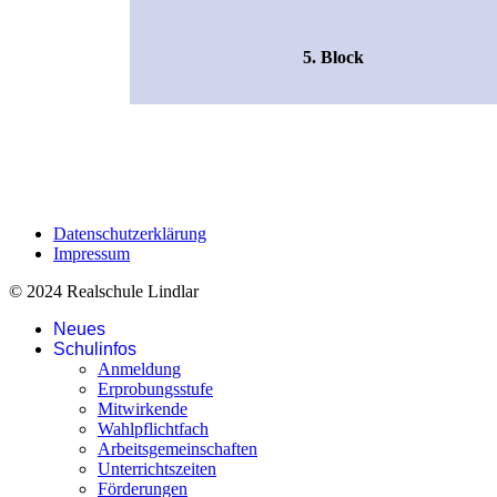
5. Block
Datenschutzerklärung
Impressum
© 2024 Realschule Lindlar
Neues
Schulinfos
Anmeldung
Erprobungsstufe
Mitwirkende
Wahlpflichtfach
Arbeitsgemeinschaften
Unterrichtszeiten
Förderungen