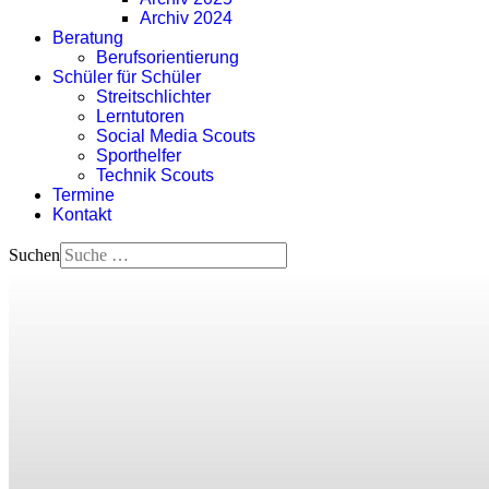
Archiv 2024
Beratung
Berufsorientierung
Schüler für Schüler
Streitschlichter
Lerntutoren
Social Media Scouts
Sporthelfer
Technik Scouts
Termine
Kontakt
Suchen