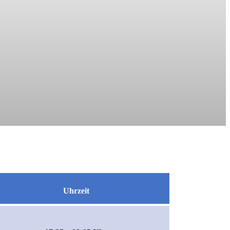
Uhrzeit