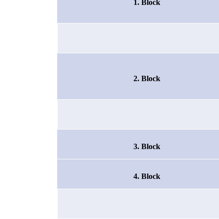
1. Block
2. Block
3. Block
4. Block