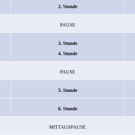
2. Stunde
PAUSE
3. Stunde
4. Stunde
PAUSE
5. Stunde
6. Stunde
MITTAGSPAUSE