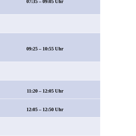
07:35 – 09:05 Uhr
09:25 – 10:55 Uhr
11:20 – 12:05 Uhr
12:05 – 12:50 Uhr